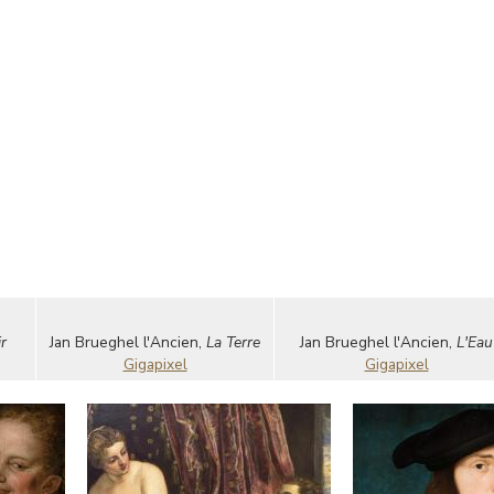
ir
Jan Brueghel l'Ancien,
La Terre
Jan Brueghel l'Ancien,
L'Eau
Gigapixel
Gigapixel