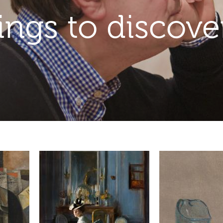
ngs to discove