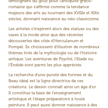
témoignent du goût pour l'antiquité gréco-
romaine qui s'affirme comme la tendance
majeure des arts au tournant des XVIIIe et XIXe
siècles, donnant naissance au néo-classicisme.
Les artistes s'inspirent alors des statues ou des
vases à la mode ainsi que des récentes
découvertes des cités d'Herculanum et
Pompéi. Ils choisissent d'illustrer de nombreux
thèmes tirés de la mythologie ou de l'histoire
antique. Les aventures de Psyché, l'Iliade ou
l'Énéide sont parmi les plus appréciés.
La recherche d'une pureté des formes et du
Beau idéal est la ligne directrice de ces
créations. Le dessin connaît ainsi un âge d'or.
Il constitue la base de l'enseignement
artistique et l'étape préparatoire à toute
peinture. Il peut aussi donner naissance à des