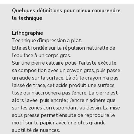
Quelques définitions pour mieux comprendre
la technique
Lithographie
Technique d’impression à plat.
Elle est fondée sur la répulsion naturelle de
l’eau face à un corps gras.
Sur une pierre calcaire polie, l’artiste exécute
sa composition avec un crayon gras, puis passe
un acide sur la surface. Là où le crayon n’a pas
laissé de tracé, cet acide produit une surface
lisse qui n’accrochera pas l’encre. La pierre est
alors lavée, puis encrée ; l’encre n’adhère que
sur les zones correspondant au dessin. La mise
sous presse permet ensuite de reproduire le
motif sur le papier avec une plus grande
subtilité de nuances.