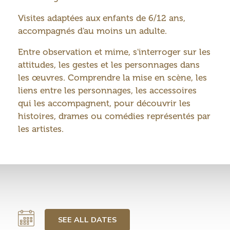
Visites adaptées aux enfants de 6/12 ans,
accompagnés d'au moins un adulte.
Entre observation et mime, s'interroger sur les
attitudes, les gestes et les personnages dans
les œuvres. Comprendre la mise en scène, les
liens entre les personnages, les accessoires
qui les accompagnent, pour découvrir les
histoires, drames ou comédies représentés par
les artistes.
SEE ALL DATES