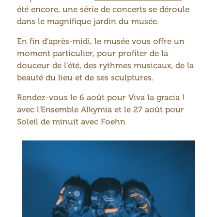
été encore, une série de concerts se déroule
dans le magnifique jardin du musée.
En fin d’après-midi, le musée vous offre un
moment particulier, pour profiter de la
douceur de l’été, des rythmes musicaux, de la
beauté du lieu et de ses sculptures.
Rendez-vous le 6 août pour Viva la gracia !
avec l'Ensemble Alkymia et le 27 août pour
Soleil de minuit avec Foehn