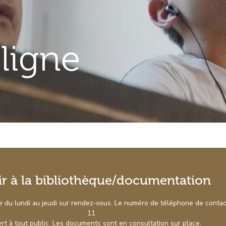
ligne
ir à la bibliothèque/documentation
te du lundi au jeudi sur rendez-vous. Le numéro de téléphone de conta
11.
rt à tout public. Les documents sont en consultation sur place.