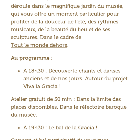
déroule dans le magnifique jardin du musée,
qui vous offre un moment particulier pour
profiter de la douceur de l’été, des rythmes
musicaux, de la beauté du lieu et de ses
sculptures. Dans le cadre de
Tout le monde dehors
.
Au programme :
À 18h30 : Découverte chants et danses
anciens et de nos jours. Autour du projet
Viva la Gracia !
Atelier gratuit de 30 min : Dans la limite des
places disponibles. Dans le réfectoire baroque
du musée.
À 19h30 : Le bal de la Gracia !