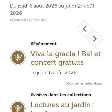
Du jeudi 6 août 2026 au jeudi 27 août
2026
Découvrir les autres dates
Previous
Next
#Événement
Viva la gracia ! Bal et
concert gratuits
Le jeudi 6 août 2026
Découvrir les autres dates
#visites dans les collections
Lectures au jardin :