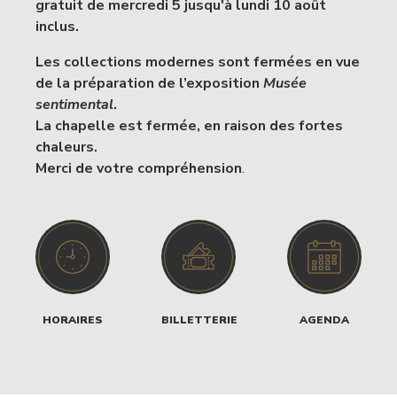
gratuit de mercredi 5 jusqu'à lundi 10 août
inclus.
Les collections modernes sont fermées en vue
de la préparation de l’exposition
Musée
sentimental
.
La chapelle est fermée, en raison des fortes
chaleurs.
Merci de votre compréhension
.
HORAIRES
BILLETTERIE
AGENDA