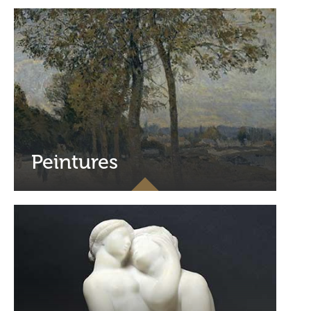
Peintures