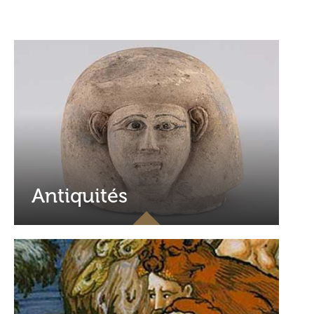
Antiquités