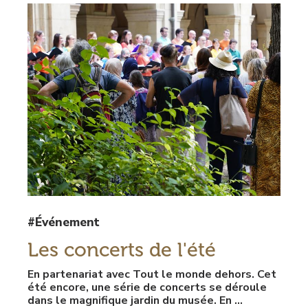
#Événement
Les concerts de l'été
En partenariat avec Tout le monde dehors. Cet
été encore, une série de concerts se déroule
dans le magnifique jardin du musée. En ...