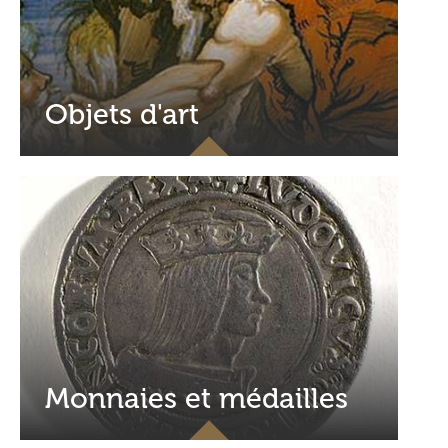
Objets d'art
Monnaies et médailles