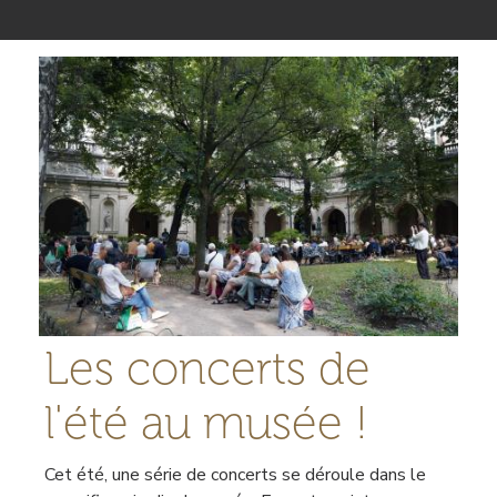
Image
Les concerts de
l'été au musée !
Cet été, une série de concerts se déroule dans le