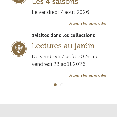
Les 4 saisons
Le vendredi 7 août 2026
Découvrir les autres dates
#visites dans les collections
Lectures au jardin
Du vendredi 7 août 2026 au
vendredi 28 août 2026
Découvrir les autres dates