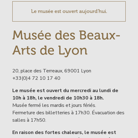
Le musée est ouvert aujourd'hui.
Musée des Beaux-
Contenu
Arts de Lyon
20, place des Terreaux, 69001 Lyon
+33(0)4 72 10 17 40
Le musée est ouvert du mercredi au lundi de
10h à 18h, le vendredi de 10h30 à 18h.
Musée fermé les mardis et jours fériés.
Fermeture des billetteries à 17h30. Évacuation des
salles à 17h50.
En raison des fortes chaleurs, le musée est