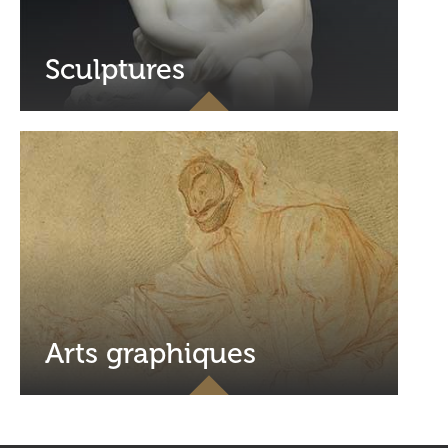
Sculptures
Arts graphiques