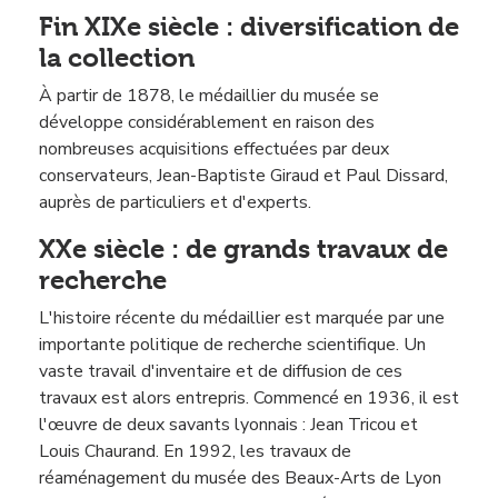
Fin XIXe siècle : diversification de
la collection
À partir de 1878, le médaillier du musée se
développe considérablement en raison des
nombreuses acquisitions effectuées par deux
conservateurs, Jean-Baptiste Giraud et Paul Dissard,
auprès de particuliers et d'experts.
XXe siècle : de grands travaux de
recherche
L'histoire récente du médaillier est marquée par une
importante politique de recherche scientifique. Un
vaste travail d'inventaire et de diffusion de ces
travaux est alors entrepris. Commencé en 1936, il est
l'œuvre de deux savants lyonnais : Jean Tricou et
Louis Chaurand. En 1992, les travaux de
réaménagement du musée des Beaux-Arts de Lyon