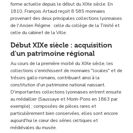
forme actuelle depuis le début du XIXe siècle. En
1810, François Artaud reçoit 8 585 monnaies
provenant des deux principales collections lyonnaises
de l'Ancien Régime : celle du collège de la Trinité et
celle du cabinet de la Ville.
Début XIXe siècle : acquisition
d'un patrimoine régional
Au cours de la première moitié du XIXe siècle, les
collections s'enrichissent de monnaies "locales" et de
trésors gallo-romains, contribuant ainsi à la
constitution d'un patrimoine national naissant.
D'importantes collections lyonnaises entrent ensuite
au médaillier (Saussaye et Morin-Pons en 1863 par
exemple) ; composées de pièces rares et
particulièrement bien conservées, elles sont encore
aujourd'hui le cœur des séries celtiques et
médiévales du musée.