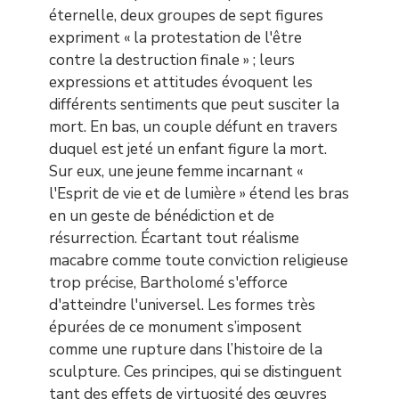
éternelle, deux groupes de sept figures
expriment « la protestation de l'être
contre la destruction finale » ; leurs
expressions et attitudes évoquent les
différents sentiments que peut susciter la
mort. En bas, un couple défunt en travers
duquel est jeté un enfant figure la mort.
Sur eux, une jeune femme incarnant «
l'Esprit de vie et de lumière » étend les bras
en un geste de bénédiction et de
résurrection. Écartant tout réalisme
macabre comme toute conviction religieuse
trop précise, Bartholomé s'efforce
d'atteindre l'universel. Les formes très
épurées de ce monument s’imposent
comme une rupture dans l’histoire de la
sculpture. Ces principes, qui se distinguent
tant des effets de virtuosité des œuvres