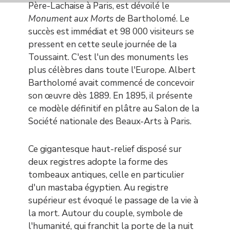
Père-Lachaise à Paris, est dévoilé le
Monument aux Morts
de Bartholomé. Le
succès est immédiat et 98 000 visiteurs se
pressent en cette seule journée de la
Toussaint. C'est l'un des monuments les
plus célèbres dans toute l'Europe. Albert
Bartholomé avait commencé de concevoir
son œuvre dès 1889. En 1895, il présente
ce modèle définitif en plâtre au Salon de la
Société nationale des Beaux-Arts à Paris.
Ce gigantesque haut-relief disposé sur
deux registres adopte la forme des
tombeaux antiques, celle en particulier
d'un mastaba égyptien. Au registre
supérieur est évoqué le passage de la vie à
la mort. Autour du couple, symbole de
l'humanité, qui franchit la porte de la nuit