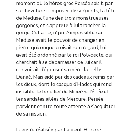
moment où le héros grec Persée saisit, par
sa chevelure composée de serpents, la tête
de Méduse, l’une des trois monstrueuses
gorgones, et s’apprête à lui trancher la
gorge. Cet acte, réputé impossible car
Méduse avait le pouvoir de changer en
pierre quiconque croisait son regard, lui
avait été ordonné par le roi Polydecte, qui
cherchait à se débarrasser de lui car il
convoitait d’épouser sa mère, la belle
Danaé. Mais aidé par des cadeaux remis par
les dieux, dont le casque d’Hadès qui rend
invisible, le bouclier de Minerve, l’épée et
les sandales ailées de Mercure, Persée
parvient contre toute attente à s’acquitter
de sa mission.
L’œuvre réalisée par Laurent Honoré