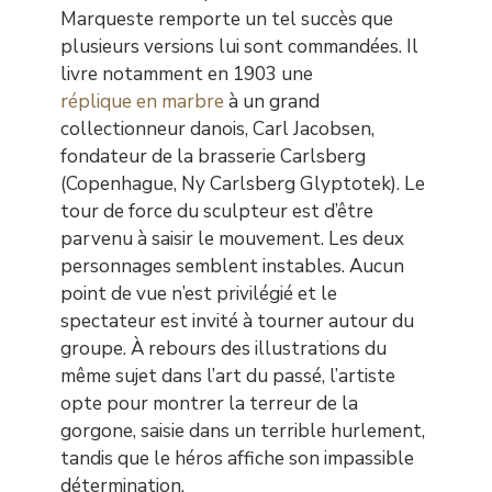
Marqueste remporte un tel succès que
plusieurs versions lui sont commandées. Il
livre notamment en 1903 une
réplique en marbre
à un grand
collectionneur danois, Carl Jacobsen,
fondateur de la brasserie Carlsberg
(Copenhague, Ny Carlsberg Glyptotek). Le
tour de force du sculpteur est d’être
parvenu à saisir le mouvement. Les deux
personnages semblent instables. Aucun
point de vue n’est privilégié et le
spectateur est invité à tourner autour du
groupe. À rebours des illustrations du
même sujet dans l’art du passé, l’artiste
opte pour montrer la terreur de la
gorgone, saisie dans un terrible hurlement,
tandis que le héros affiche son impassible
détermination.