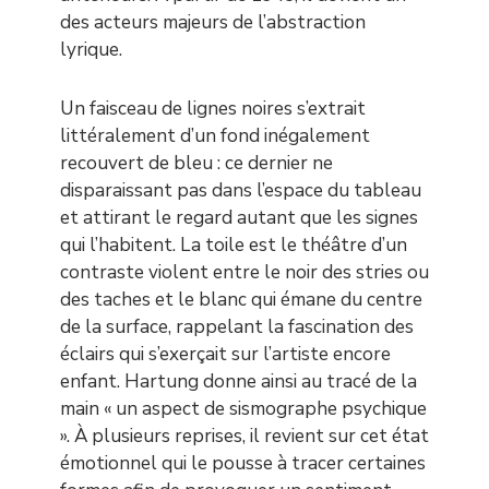
des acteurs majeurs de l’abstraction
lyrique.
Un faisceau de lignes noires s’extrait
littéralement d’un fond inégalement
recouvert de bleu : ce dernier ne
disparaissant pas dans l’espace du tableau
et attirant le regard autant que les signes
qui l’habitent. La toile est le théâtre d’un
contraste violent entre le noir des stries ou
des taches et le blanc qui émane du centre
de la surface, rappelant la fascination des
éclairs qui s’exerçait sur l’artiste encore
enfant. Hartung donne ainsi au tracé de la
main « un aspect de sismographe psychique
». À plusieurs reprises, il revient sur cet état
émotionnel qui le pousse à tracer certaines