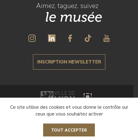
Aimez, taguez, suivez
le musée
INSCRIPTION NEWSLETTER
Ce site utilise des cookies et vous donne le contrôle sur
Crédits et mentions légales
ceux que vous souhaitez activer
Politique de gestion des cookies
TOUT ACCEPTER
Paramétrer les cookies