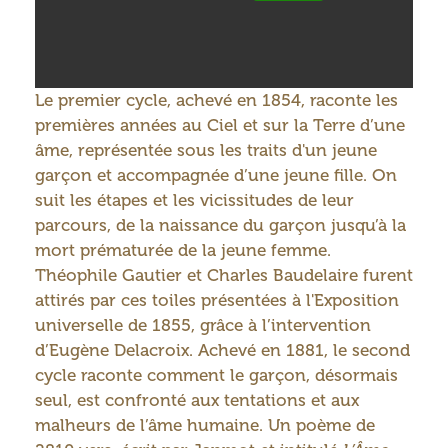
Le premier cycle, achevé en 1854, raconte les
premières années au Ciel et sur la Terre d’une
âme, représentée sous les traits d'un jeune
garçon et accompagnée d’une jeune fille. On
suit les étapes et les vicissitudes de leur
parcours, de la naissance du garçon jusqu’à la
mort prématurée de la jeune femme.
Théophile Gautier et Charles Baudelaire furent
attirés par ces toiles présentées à l'Exposition
universelle de 1855, grâce à l’intervention
d’Eugène Delacroix. Achevé en 1881, le second
cycle raconte comment le garçon, désormais
seul, est confronté aux tentations et aux
malheurs de l’âme humaine. Un poème de