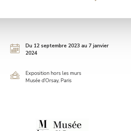
Du 12 septembre 2023 au 7 janvier
2024
Tarif
Exposition hors les murs
Musée d’Orsay, Paris