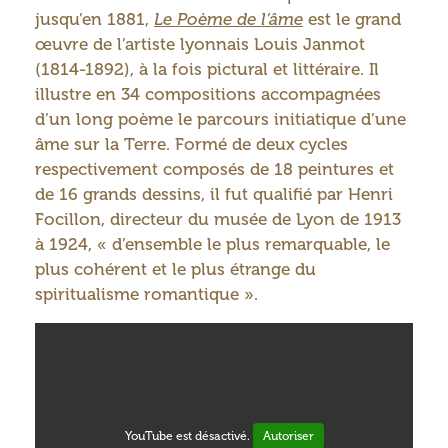
jusqu’en 1881,
Le Poème de l’âme
est le grand
œuvre de l’artiste lyonnais Louis Janmot
(1814-1892), à la fois pictural et littéraire. Il
illustre en 34 compositions accompagnées
d’un long poème le parcours initiatique d’une
âme sur la Terre. Formé de deux cycles
respectivement composés de 18 peintures et
de 16 grands dessins, il fut qualifié par Henri
Focillon, directeur du musée de Lyon de 1913
à 1924, « d’ensemble le plus remarquable, le
plus cohérent et le plus étrange du
spiritualisme romantique ».
YouTube est désactivé.
Autoriser