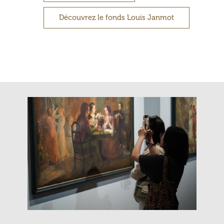
Découvrez le fonds Louis Janmot