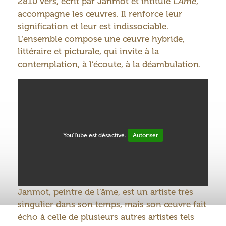
2810 vers, écrit par Janmot et intitulé
L’Âme
,
accompagne les œuvres. Il renforce leur
signification et leur est indissociable.
L’ensemble compose une œuvre hybride,
littéraire et picturale, qui invite à la
contemplation, à l’écoute, à la déambulation.
YouTube est désactivé.
Autoriser
Janmot, peintre de l’âme, est un artiste très
singulier dans son temps, mais son œuvre fait
écho à celle de plusieurs autres artistes tels