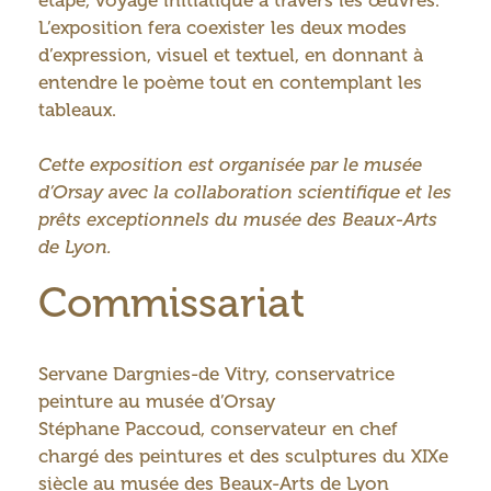
étape, voyage initiatique à travers les œuvres.
L’exposition fera coexister les deux modes
d’expression, visuel et textuel, en donnant à
entendre le poème tout en contemplant les
tableaux.
Cette exposition est organisée par le musée
d’Orsay avec la collaboration scientifique et les
prêts exceptionnels du musée des Beaux-Arts
de Lyon.
Commissariat
Servane Dargnies-de Vitry, conservatrice
peinture au musée d’Orsay
Stéphane Paccoud, conservateur en chef
chargé des peintures et des sculptures du XIXe
siècle au musée des Beaux-Arts de Lyon