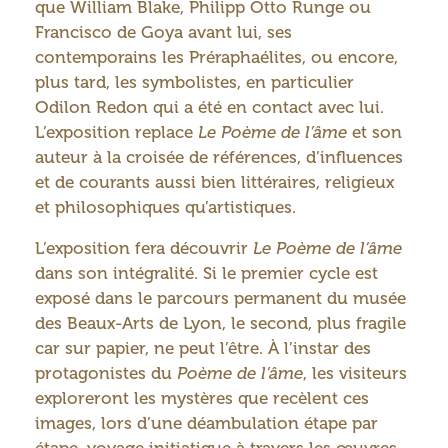
que William Blake, Philipp Otto Runge ou
Francisco de Goya avant lui, ses
contemporains les Préraphaélites, ou encore,
plus tard, les symbolistes, en particulier
Odilon Redon qui a été en contact avec lui.
L’exposition replace
Le Poème de l’âme
et son
auteur à la croisée de références, d’influences
et de courants aussi bien littéraires, religieux
et philosophiques qu’artistiques.
L’exposition fera découvrir
Le Poème de l’âme
dans son intégralité. Si le premier cycle est
exposé dans le parcours permanent du musée
des Beaux-Arts de Lyon, le second, plus fragile
car sur papier, ne peut l’être. À l’instar des
protagonistes du
Poème de l’âme
, les visiteurs
exploreront les mystères que recèlent ces
images, lors d’une déambulation étape par