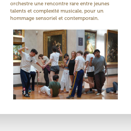
orchestre une rencontre rare entre jeunes
talents et complexité musicale, pour un
hommage sensoriel et contemporain.