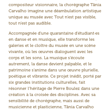
compositeur visionnaire, la chorégraphe Tânia
Carvalho imagine une déambulation artistique
unique au musée avec Tout n’est pas visible,
tout n’est pas audible.
Accompagnée d'une quarantaine d'étudiant·es
en danse et en musique, elle transforme les
galeries et le cloître du musée en une scène
vivante, où les œuvres dialoguent avec les
corps et les sons. La musique s’écoute
autrement, la danse devient palpable, et le
patrimoine s’anime dans une œuvre plurielle,
poétique et vibrante. Ce projet inédit, porté par
six grandes institutions culturelles, fait
résonner l’héritage de Pierre Boulez dans une
création à la croisée des disciplines. Avec sa
sensibilité de chorégraphe, mais aussi de
musicienne et plasticienne, Tânia Carvalho