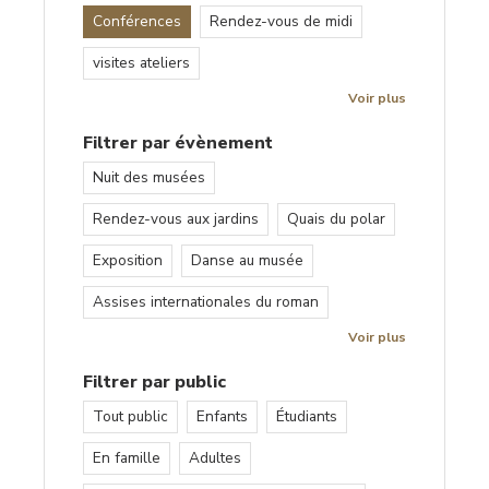
Conférences
Rendez-vous de midi
visites ateliers
Voir plus
Filtrer par évènement
Nuit des musées
Rendez-vous aux jardins
Quais du polar
Exposition
Danse au musée
Assises internationales du roman
Voir plus
Filtrer par public
Tout public
Enfants
Étudiants
En famille
Adultes