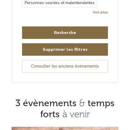
Personnes sourdes et malentendantes
Voir plus
Supprimer les filtres
Consulter les anciens événements
3 évènements
&
temps
forts
à venir