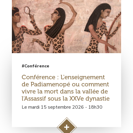
#Conférence
Conférence : L'enseignement
de Padiamenopé ou comment
vivre la mort dans la vallée de
l'Assassif sous la XXVe dynastie
Le mardi 15 septembre 2026 - 18h30
A