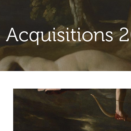
Acquisitions 
Contenu