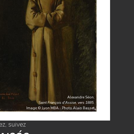
Alexandre Séon,
Saint François d'Assise, vers 1885.
Image © Lyon MBA - Photo Alain Basset
z, suivez