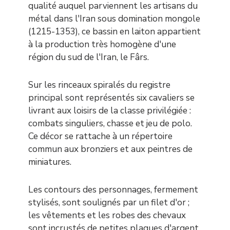
qualité auquel parviennent les artisans du
métal dans l'Iran sous domination mongole
(1215-1353), ce bassin en laiton appartient
à la production très homogène d'une
région du sud de l'Iran, le Fârs.
Sur les rinceaux spiralés du registre
principal sont représentés six cavaliers se
livrant aux loisirs de la classe privilégiée :
combats singuliers, chasse et jeu de polo.
Ce décor se rattache à un répertoire
commun aux bronziers et aux peintres de
miniatures.
Les contours des personnages, fermement
stylisés, sont soulignés par un filet d'or ;
les vêtements et les robes des chevaux
sont incrustés de petites plaques d'argent