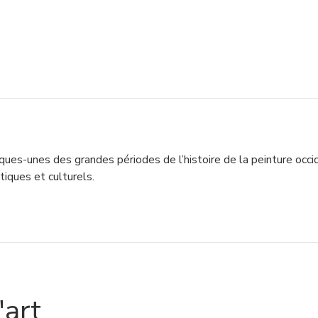
uelques-unes des grandes périodes de l’histoire de la peinture o
tiques et culturels.
'art