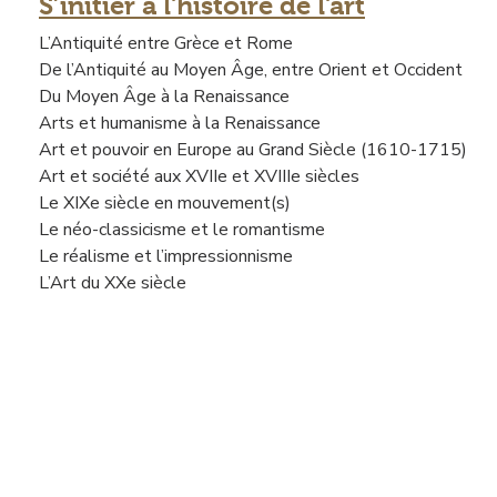
S’initier à l'histoire de l'art
L’Antiquité entre Grèce et Rome
De l’Antiquité au Moyen Âge, entre Orient et Occident
Du Moyen Âge à la Renaissance
Arts et humanisme à la Renaissance
Art et pouvoir en Europe au Grand Siècle (1610-1715)
Art et société aux XVIIe et XVIIIe siècles
Le XIXe siècle en mouvement(s)
Le néo-classicisme et le romantisme
Le réalisme et l’impressionnisme
L’Art du XXe siècle