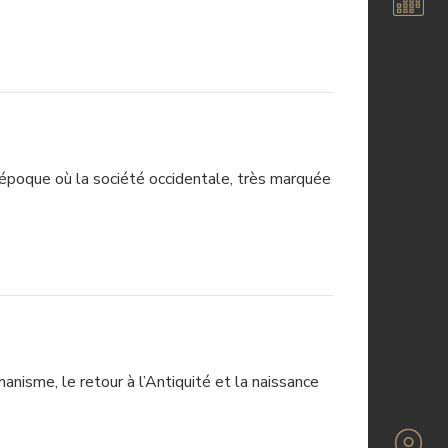
e époque où la société occidentale, très marquée
isme, le retour à l’Antiquité et la naissance