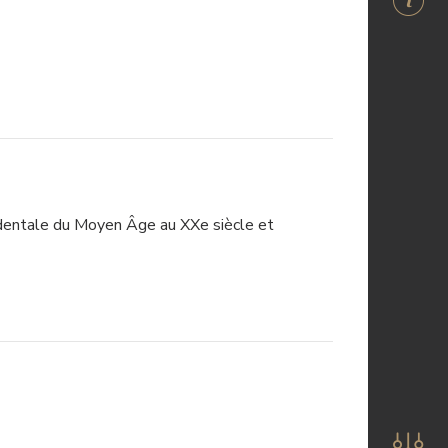
ccidentale du Moyen Âge au XXe siècle et