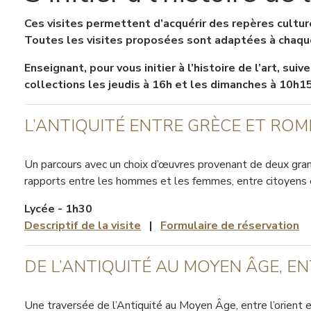
Ces visites permettent d’acquérir des repères cultur
Toutes les visites proposées sont adaptées à chaqu
Enseignant, pour vous initier à l’histoire de l’art, sui
collections les jeudis à 16h et les dimanches à 10h15
L’ANTIQUITÉ ENTRE GRÈCE ET ROM
Un parcours avec un choix d’œuvres provenant de deux grand
rapports entre les hommes et les femmes, entre citoyens et 
Lycée - 1h30
Descriptif de la visite
|
Formulaire de réservation
DE L’ANTIQUITÉ AU MOYEN ÂGE, E
Une traversée de l’Antiquité au Moyen Âge, entre l’orient et 